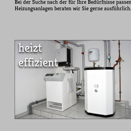
Bei der Suche nach der für Ihre Bedürfnisse passe
Heizungsanlagen beraten wir Sie gerne ausführlich