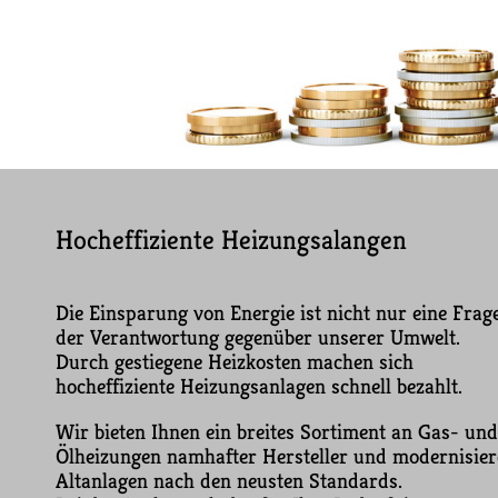
Hocheffiziente Heizungsalangen
Die Einsparung von Energie ist nicht nur eine Frag
der Verantwortung gegenüber unserer Umwelt.
Durch gestiegene Heizkosten machen sich
hocheffiziente Heizungsanlagen schnell bezahlt.
Wir bieten Ihnen ein breites Sortiment an Gas- und
Ölheizungen namhafter Hersteller und modernisie
Altanlagen nach den neusten Standards.